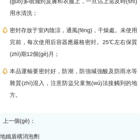
(guò)多噴濺到皮膚和衣服上，一旦沾上需及時(shí)
用水清洗；
密封存放于室內陰涼，通風(fēng)，干燥處。未使用
完前，每次使用后容器應嚴格密封。25℃左右保質
(zhì)期12個(gè)月；
本品運輸要密封好，防潮，防強堿強酸及防雨水等
雜質(zhì)混入，注意防盜兒童無(wú)法接觸到的地
方。
上一個(gè)：
地鐵盾構消泡劑