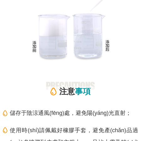
注意
事項
儲存于陰涼通風(fēng)處，避免陽(yáng)光直射；
使用時(shí)請佩戴好橡膠手套，避免產(chǎn)品過