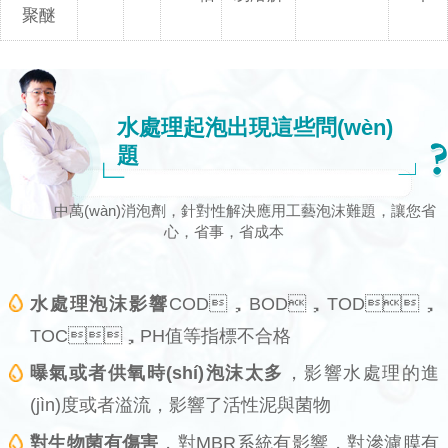
聚醚
水處理起泡出現這些問(wèn)
題
中萬(wàn)消泡劑，針對性解決應用工藝泡沫難題，讓您省
心，省事，省成本
水處理泡沫影響
COD，BOD，TOD，
TOC，PH值等指標不合格
曝氣或者供氧時(shí)泡沫太多
，影響水處理的進
(jìn)度或者溢流，影響了活性泥與菌物
對生物菌有傷害
，對MBR系統有影響，對滲濾膜有