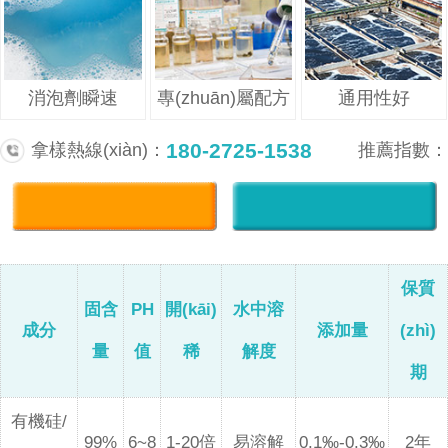
消泡劑瞬速
專(zhuān)屬配方
通用性好
180-2725-1538
拿樣熱線(xiàn)：
推薦指數：
保質
固含
PH
開(kāi)
水中溶
成分
添加量
(zhì)
量
值
稀
解度
期
有機硅/
99%
6~8
1-20倍
易溶解
0.1‰-0.3‰
2年