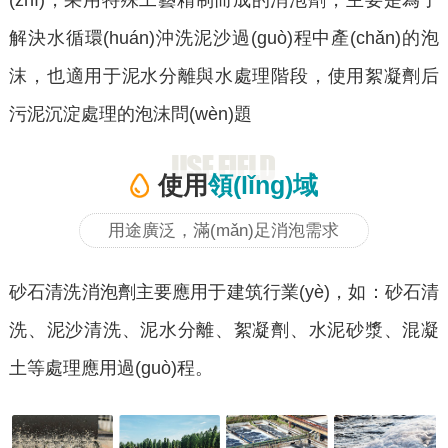
解決水循環(huán)沖洗泥沙過(guò)程中產(chǎn)
的泡
沫，也適用于泥水分離與水處理階段，使用絮凝劑后
污泥沉淀處理的泡沫問(wèn)題
使用
領(lǐng)域
用途廣泛，滿(mǎn)足消泡需求
砂石清洗消泡劑主要應用于建筑行業(yè)，如：
砂石清
洗、
泥沙清洗、泥水分離、絮凝劑、水泥砂漿、混凝
土等處理應用過(guò)程。