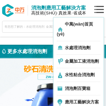
消泡劑應用工藝解決方案
高技術(SHÙ)·真效果·省成本
中萬(wàn)首頁
(yè)
水處理消泡劑
更多水處理消泡劑
返回上一頁(yè) 》
金屬加工液消泡劑
水性粘合消泡劑
消泡劑百寶箱
應用工藝解決方案