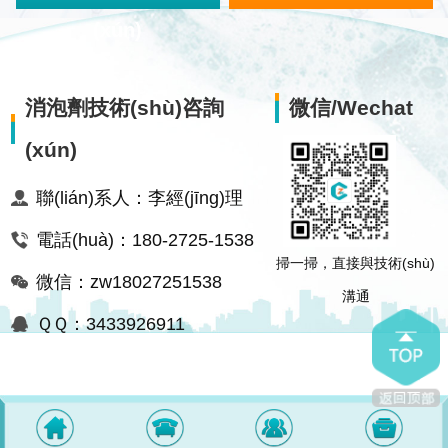
(xún)
消泡劑技術(shù)咨詢
微信/Wechat
(xún)
聯(lián)系人：李經(jīng)理
電話(huà)：180-2725-1538
掃一掃，直接與技術(shù)
微信：zw18027251538
溝通
ＱＱ：3433926911