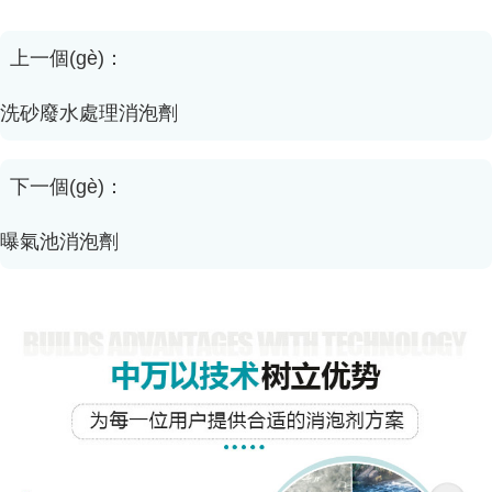
上一個(gè)：
洗砂廢水處理消泡劑
下一個(gè)：
曝氣池消泡劑