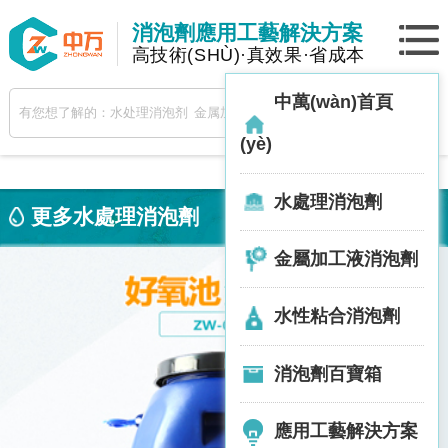
消泡劑應用工藝解決方案
高技術(SHÙ)·真效果·省成本
中萬(wàn)首頁
(yè)
水處理消泡劑
更多水處理消泡劑
返回上一頁(yè) 》
金屬加工液消泡劑
水性粘合消泡劑
消泡劑百寶箱
應用工藝解決方案