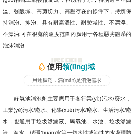
溫、強酸堿、高剪切力、高壓存在的條件下，持續保
持消泡、抑泡。具有耐高溫性、耐酸堿性、不漂浮、
不漂油;可在很寬的溫度范圍內廣用于各種惡劣體系的
泡沫消泡
使用
領(lǐng)域
用途廣泛，滿(mǎn)足消泡需求
好氧池消泡劑主要應用于各行業(yè)污水/廢水，
工業(yè)污水/廢水、化學(xué)污水/廢水、生活污水/廢
水，也適用于垃圾滲濾液、曝氣池、水池、垃圾滲濾
液、海水、循環(huán)水等一切水性或油性的水處理體