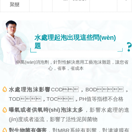
聚醚
水處理起泡出現這些問(wèn)
題
中萬(wàn)消泡劑，針對性解決應用工藝泡沫難題，讓您省
心，省事，省成本
水處理泡沫影響
COD，BOD，
TOD，TOC，PH值等指標不合格
曝氣或者供氧時(shí)泡沫太多
，影響水處理的進
(jìn)度或者溢流，影響了活性泥與菌物
對生物菌有傷害
，對MBR系統有影響，對滲濾膜有